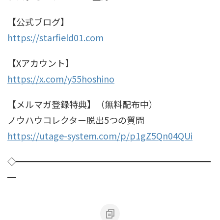
【公式ブログ】
https://starfield01.com
【Xアカウント】
https://x.com/y55hoshino
【メルマガ登録特典】（無料配布中）
ノウハウコレクター脱出5つの質問
https://utage-system.com/p/p1gZ5Qn04QUi
◇━━━━━━━━━━━━━━━━━━━━━━
━