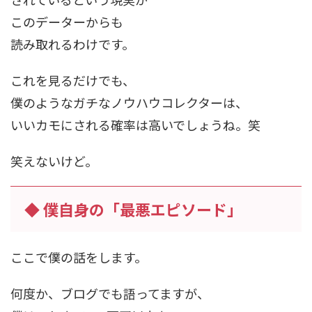
このデーターからも
読み取れるわけです。
これを見るだけでも、
僕のようなガチなノウハウコレクターは、
いいカモにされる確率は高いでしょうね。笑
笑えないけど。
◆ 僕自身の「最悪エピソード」
ここで僕の話をします。
何度か、ブログでも語ってますが、