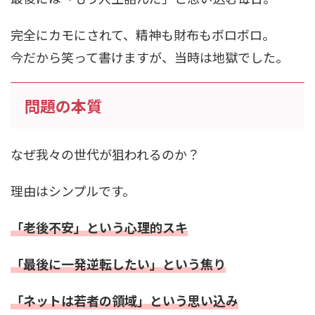
完全にカモにされて、精神も財布もボロボロ。
今だから笑って書けますが、当時は地獄でした。
問題の本質
なぜ我々の世代が狙われるのか？
理由はシンプルです。
「老後不安」という心理的スキ
「最後に一発逆転したい」という焦り
「ネットは若者の領域」という思い込み