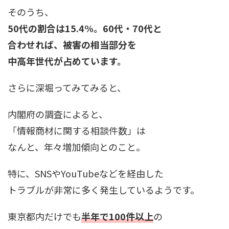
そのうち、
50代の割合は15.4%。60代・70代と
合わせれば、被害の相当部分を
中高年世代が占めています。
さらに深堀ってみてみると、
内閣府の調査によると、
「情報商材に関する相談件数」は
なんと、年々増加傾向とのこと。
特に、SNSやYouTubeなどを経由した
トラブルが非常に多く発生しているようです。
東京都内だけでも
半年で100件以上
の