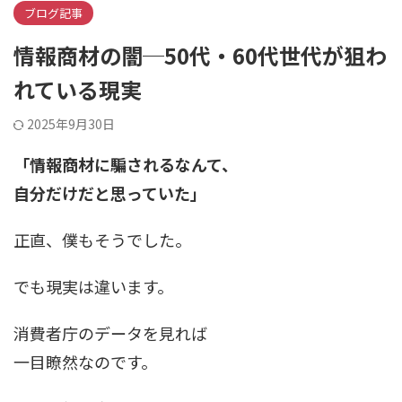
ブログ記事
情報商材の闇─50代・60代世代が狙わ
れている現実
2025年9月30日
「情報商材に騙されるなんて、
自分だけだと思っていた」
正直、僕もそうでした。
でも現実は違います。
消費者庁のデータを見れば
一目瞭然なのです。