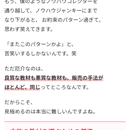
もう、僕のようなノウハウコレクターを
通り越して、ノウハウジャンキーにまで
なり下がると、 お約束のパターン過ぎて、
思わず笑えてきます。
「またこのパターンかよ」と、
苦笑いするしかないんです。笑
ただ厄介なのは、
良質な教材も悪質な教材も、販売の手法が
ほとんど、同じ
ってところなんです。
だからこそ、
見極めるのは本当に難しいんですよね。