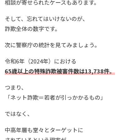
相談が寄せられたケースもあります。
そして、忘れてはいけないのが、
詐欺全体の数字です。
次に警察庁の統計を見てみましょう。
令和6年（2024年）における
65歳以上の特殊詐欺被害件数は13,738件。
つまり、
「ネット詐欺＝若者が引っかかるもの」
ではなく、
中高年層も堂々とターゲットに
されているという現実が