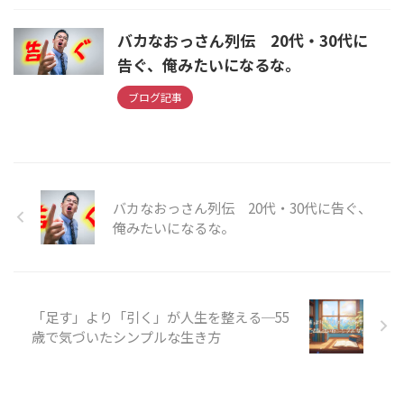
バカなおっさん列伝 20代・30代に
告ぐ、俺みたいになるな。
ブログ記事
バカなおっさん列伝 20代・30代に告ぐ、
俺みたいになるな。
「足す」より「引く」が人生を整える─55
歳で気づいたシンプルな生き方