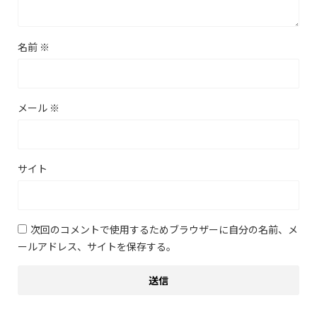
名前
※
メール
※
サイト
次回のコメントで使用するためブラウザーに自分の名前、メ
ールアドレス、サイトを保存する。