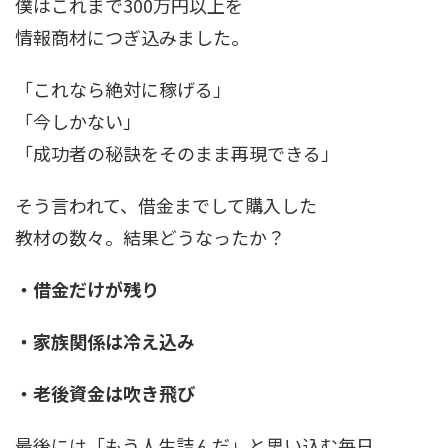
僕はこれまで300万円以上を
情報商材につぎ込みました。
「これなら絶対に稼げる」
「今しかない」
「成功者の秘訣をそのまま再現できる」
そう言われて、借金までして購入した
教材の数々。結果どうなったか？
・借金だけが残り
・家族関係は冷え込み
・老後資金は吹き飛び
最後には「もう人生詰んだ」と思い込む毎日。