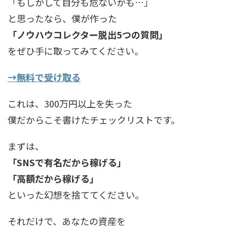
「もしかして自分も危ないかも…」
と思ったなら、僕が作った
「ノウハウコレクター脱出5つの質問」
をぜひ手に取ってみてください。
→無料で受け取る
これは、300万円以上を失った
僕だからこそ書けたチェックリストです。
まずは、
「SNSで有名だから稼げる」
「高額だから稼げる」
といった幻想を捨ててください。
それだけで、あなたの資産を