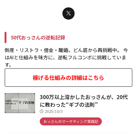
50代おっさんの逆転記録
倒産・リストラ・借金・離婚。どん底から再挑戦中。 今
はAIと仕組みを味方に、逆転フルコンボに挑戦していま
す。
稼げる仕組みの詳細はこちら
300万以上溶かしたおっさんが、20代
に教わった“ギブの法則”
2025/10/3
おっさんのマーケティング実践記