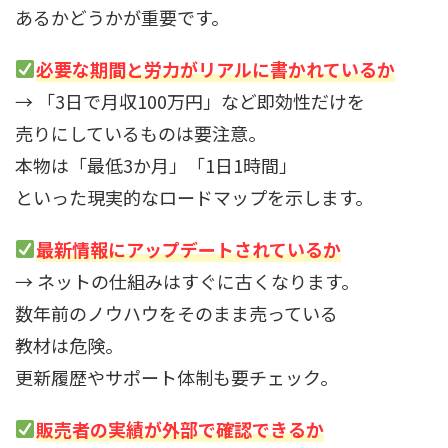
あるかどうかが重要です。
必要な期間と労力がリアルに書かれているか
→ 「3日で月収100万円」など即効性だけを
売りにしているものは要注意。
本物は「最低3か月」「1日1時間」
といった現実的なロードマップを示します。
最新情報にアップデートされているか
→ ネットの仕組みはすぐに古くなります。
数年前のノウハウをそのまま売っている
教材は危険。
更新履歴やサポート体制も要チェック。
販売者の実績が外部で確認できるか