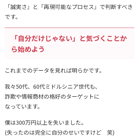
「誠実さ」と「再現可能なプロセス」で判断すべき
です。
「自分だけじゃない」と気づくことか
ら始めよう
これまでのデータを見れば明らかです。
我々50代、60代ミドルシニア世代も、
詐欺や情報商材の格好のターゲットに
なっています。
僕は300万円以上を失いました。
(失ったのは完全に自分のせいですけど 笑)