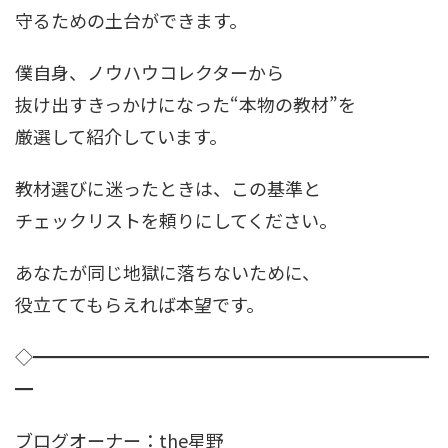
守るための土台ができます。
僕自身、ノウハウコレクターから
抜け出すきっかけになった“本物の教材”を
厳選して紹介しています。
教材選びに迷ったときは、この基準と
チェックリストを頼りにしてください。
あなたが同じ地獄に落ちないために、
役立ててもらえれば本望です。
◇━━━━━━━━━━━━━━━━━━━━━━
━
ブログオーナー：the星野