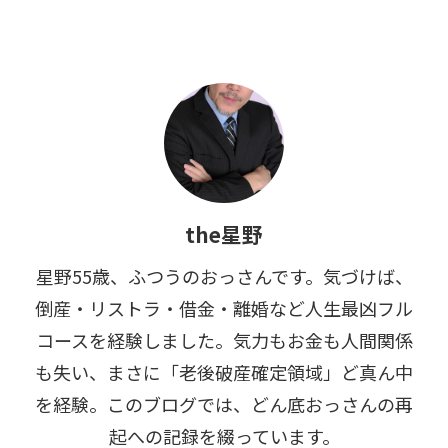
the星野
星野55歳、ふつうのおっさんです。気づけば、
倒産・リストラ・借金・離婚など人生最凶フル
コースを経験しました。気力もお金も人間関係
も失い、まさに「老後破産確定領域」ど真ん中
を経験。このブログでは、どん底おっさんの再
起への記録を綴っています。