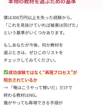
本物の教材を選ぶための基準
僕は300万円以上を失った経験から、
「これを見抜けていれば被害は防げた」
という基準がいくつかあります。
もしあなたが今後、何か教材を
選ぶときは、ぜひこのリストを
チェックしてみてください。
成功体験ではなく“再現プロセス”が
明示されているか
→ 「俺はこうやって稼いだ」だけで
終わる教材はNG。
誰がやっても再現できる手順が