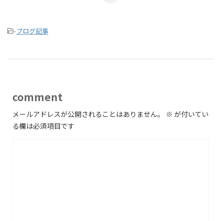
-
ブログ記事
comment
メールアドレスが公開されることはありません。
※
が付いてい
る欄は必須項目です