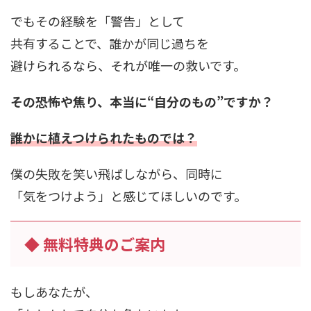
でもその経験を「警告」として
共有することで、誰かが同じ過ちを
避けられるなら、それが唯一の救いです。
その恐怖や焦り、本当に“自分のもの”ですか？
誰かに植えつけられたものでは？
僕の失敗を笑い飛ばしながら、同時に
「気をつけよう」と感じてほしいのです。
◆ 無料特典のご案内
もしあなたが、