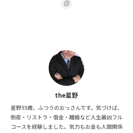
the星野
星野55歳、ふつうのおっさんです。気づけば、
倒産・リストラ・借金・離婚など人生最凶フル
コースを経験しました。気力もお金も人間関係