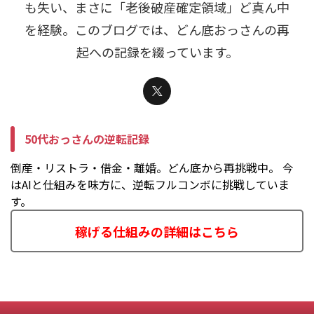
も失い、まさに「老後破産確定領域」ど真ん中
を経験。このブログでは、どん底おっさんの再
起への記録を綴っています。
50代おっさんの逆転記録
倒産・リストラ・借金・離婚。どん底から再挑戦中。 今
はAIと仕組みを味方に、逆転フルコンボに挑戦していま
す。
稼げる仕組みの詳細はこちら