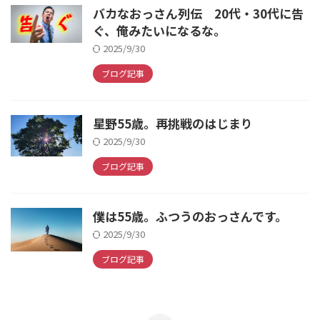
バカなおっさん列伝 20代・30代に告
ぐ、俺みたいになるな。
2025/9/30
ブログ記事
星野55歳。再挑戦のはじまり
2025/9/30
ブログ記事
僕は55歳。ふつうのおっさんです。
2025/9/30
ブログ記事